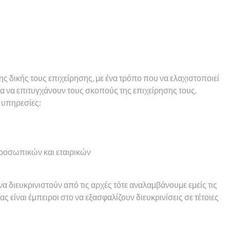
ς δικής τους επιχείρησης, με ένα τρόπο που να ελαχιστοποιεί
α να επιτυγχάνουν τους σκοπούς της επιχείρησης τους.
 υπηρεσίες:
ροσωπικών και εταιρικών
 διευκρινιστούν από τις αρχές τότε αναλαμβάνουμε εμείς τις
ς είναι έμπειροι στο να εξασφαλίζουν διευκρινίσεις σε τέτοιες