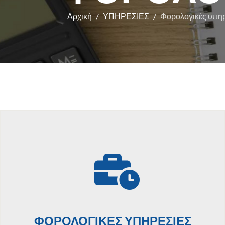
Αρχική
ΥΠΗΡΕΣΙΕΣ
Φορολογικές υπηρ
ΦΟΡΟΛΟΓΙΚΕΣ ΥΠΗΡΕΣΙΕΣ