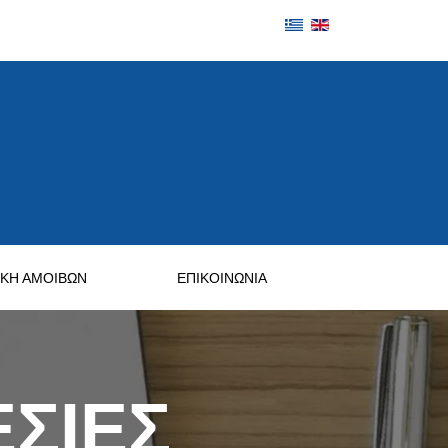
ΙΚΗ ΑΜΟΙΒΩΝ
ΕΠΙΚΟΙΝΩΝΙΑ
ΣΙΕΣ