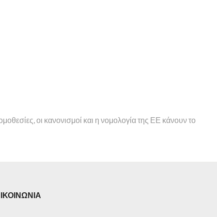
ομοθεσίες, οι κανονισμοί και η νομολογία της ΕΕ κάνουν το
ΙΚΟΙΝΩΝΙΑ