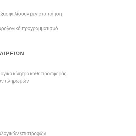
 εξασφαλίσουν μεγιστοποίηση
ορολογικό προγραμματισμό
ΑΙΡΕΙΩΝ
λογικό κίνητρο κάθε προσφοράς
ικών πληρωμών
ολογικών επιστροφών